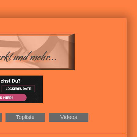
Topliste
Videos