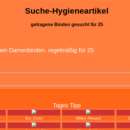
Suche-Hygieneartikel
getragene Binden gesucht für 25
nen Damenbinden. regelmäßig für 25
Tages Tipp
Ice_Foxy
Miley-Weasel